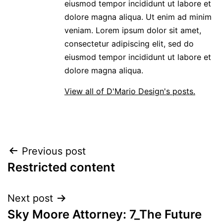
eiusmod tempor incididunt ut labore et
dolore magna aliqua. Ut enim ad minim
veniam. Lorem ipsum dolor sit amet,
consectetur adipiscing elit, sed do
eiusmod tempor incididunt ut labore et
dolore magna aliqua.
View all of D'Mario Design's posts.
POST
Previous post
Restricted content
NAVIGATION
Next post
Sky Moore Attorney: 7_The Future